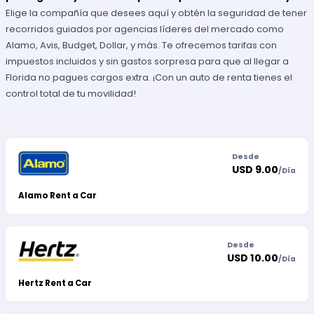
Elige la compañía que desees aquí y obtén la seguridad de tener
recorridos guiados por agencias líderes del mercado como
Alamo, Avis, Budget, Dollar, y más. Te ofrecemos tarifas con
impuestos incluidos y sin gastos sorpresa para que al llegar a
Florida no pagues cargos extra. ¡Con un auto de renta tienes el
control total de tu movilidad!
Desde
USD 9.00
/
Día
Alamo Rent a Car
Desde
USD 10.00
/
Día
Hertz Rent a Car