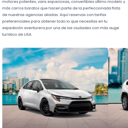
motores potentes, vans espaciosas, convertibles último modelo y
más carros baratos que hacen parte de la perfeccionada flota
de nuestras agencias aliadas. Aquí reservas con tarifas
preferenciales para obtener todo lo que necesitas en tu
expedición aventurera por una de las ciudades con más auge
turístico de USA.