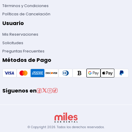
Términos y Condiciones
Políticas de Cancelación
Usuario
Mis Reservaciones
Solicitudes
Preguntas Frecuentes
Métodos de Pago
Síguenos en
© Copyright
2026
.
Todos los derechos reservados.