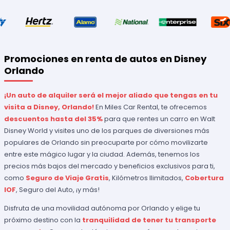
Promociones en renta de autos en Disney
Orlando
¡Un auto de alquiler será el mejor aliado que tengas en tu
visita a Disney, Orlando!
En Miles Car Rental, te ofrecemos
descuentos hasta del 35%
para que rentes un carro en Walt
Disney World y visites uno de los parques de diversiones más
populares de Orlando sin preocuparte por cómo movilizarte
entre este mágico lugar y la ciudad. Además, tenemos los
precios más bajos del mercado y beneficios exclusivos para ti,
como
Seguro de Viaje Gratis
, Kilómetros Ilimitados,
Cobertura
IOF
, Seguro del Auto, ¡y más!
Disfruta de una movilidad autónoma por Orlando y elige tu
próximo destino con la
tranquilidad de tener tu transporte