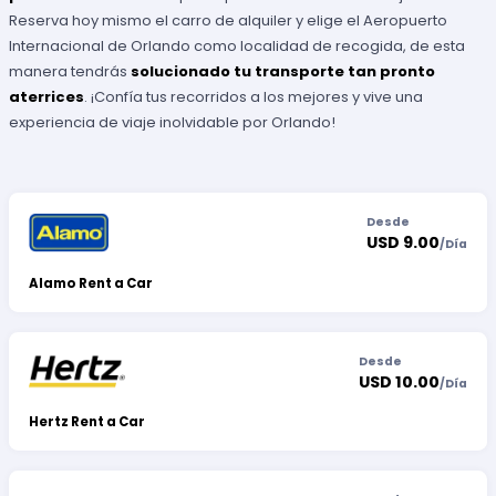
Reserva hoy mismo el carro de alquiler y elige el Aeropuerto
Internacional de Orlando como localidad de recogida, de esta
manera tendrás
solucionado tu transporte tan pronto
aterrices
. ¡Confía tus recorridos a los mejores y vive una
experiencia de viaje inolvidable por Orlando!
Desde
USD 9.00
/
Día
Alamo Rent a Car
Desde
USD 10.00
/
Día
Hertz Rent a Car