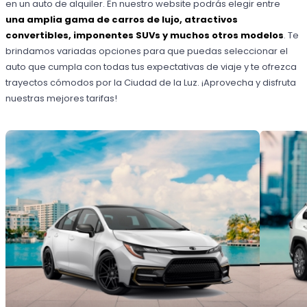
en un auto de alquiler. En nuestro website podrás elegir entre
una amplia gama de carros de lujo, atractivos
convertibles, imponentes SUVs y muchos otros modelos
. Te
brindamos variadas opciones para que puedas seleccionar el
auto que cumpla con todas tus expectativas de viaje y te ofrezca
trayectos cómodos por la Ciudad de la Luz. ¡Aprovecha y disfruta
nuestras mejores tarifas!