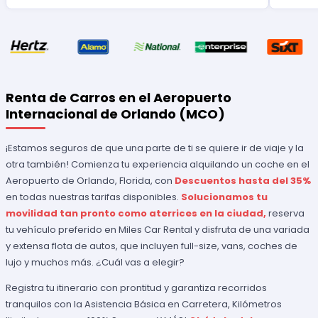
Renta de Carros en el Aeropuerto
Internacional de Orlando (MCO)
¡Estamos seguros de que una parte de ti se quiere ir de viaje y la
otra también! Comienza tu experiencia alquilando un coche en el
Aeropuerto de Orlando, Florida, con
Descuentos hasta del 35%
en todas nuestras tarifas disponibles.
Solucionamos tu
movilidad tan pronto como aterrices en la ciudad,
reserva
tu vehículo preferido en Miles Car Rental y disfruta de una variada
y extensa flota de autos, que incluyen full-size, vans, coches de
lujo y muchos más. ¿Cuál vas a elegir?
Registra tu itinerario con prontitud y garantiza recorridos
tranquilos con la Asistencia Básica en Carretera, Kilómetros