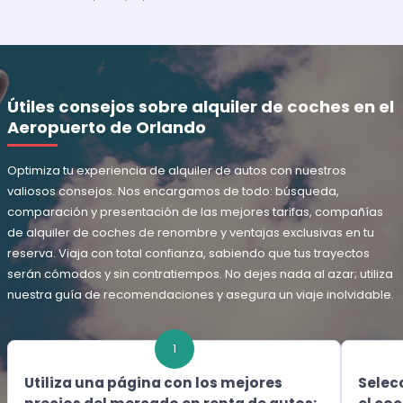
Útiles consejos sobre alquiler de coches en el
Aeropuerto de Orlando
Optimiza tu experiencia de alquiler de autos con nuestros
valiosos consejos. Nos encargamos de todo: búsqueda,
comparación y presentación de las mejores tarifas, compañías
de alquiler de coches de renombre y ventajas exclusivas en tu
reserva. Viaja con total confianza, sabiendo que tus trayectos
serán cómodos y sin contratiempos. No dejes nada al azar; utiliza
nuestra guía de recomendaciones y asegura un viaje inolvidable.
1
Utiliza una página con los mejores
Selec