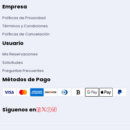
Empresa
Políticas de Privacidad
Términos y Condiciones
Políticas de Cancelación
Usuario
Mis Reservaciones
Solicitudes
Preguntas Frecuentes
Métodos de Pago
Síguenos en