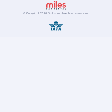
© Copyright
2026
.
Todos los derechos reservados.