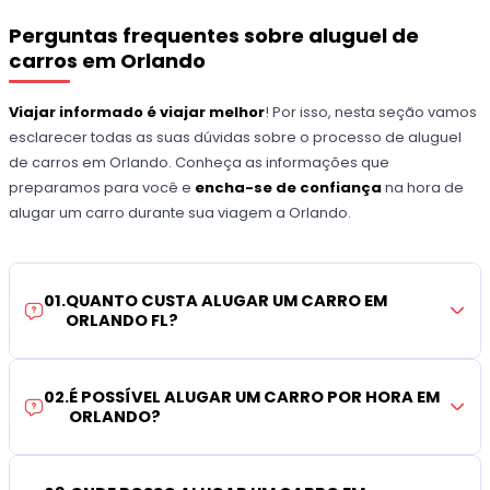
Perguntas frequentes sobre aluguel de
carros em Orlando
Viajar informado é viajar melhor
! Por isso, nesta seção vamos
esclarecer todas as suas dúvidas sobre o processo de aluguel
de carros em Orlando. Conheça as informações que
preparamos para você e
encha-se de confiança
na hora de
alugar um carro durante sua viagem a Orlando.
01
.
QUANTO CUSTA ALUGAR UM CARRO EM
ORLANDO FL?
02
.
É POSSÍVEL ALUGAR UM CARRO POR HORA EM
ORLANDO?