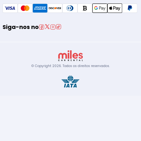
Siga-nos no
© Copyright
2026
.
Todos os direitos reservados.