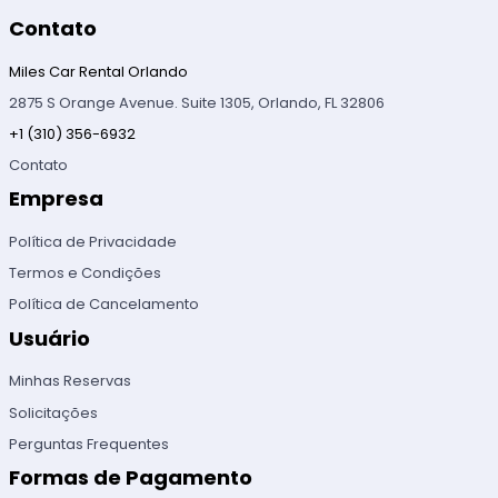
Contato
Miles Car Rental Orlando
2875 S Orange Avenue. Suite 1305, Orlando, FL 32806
+1 (310) 356-6932
Contato
Empresa
Política de Privacidade
Termos e Condições
Política de Cancelamento
Usuário
Minhas Reservas
Solicitações
Perguntas Frequentes
Formas de Pagamento