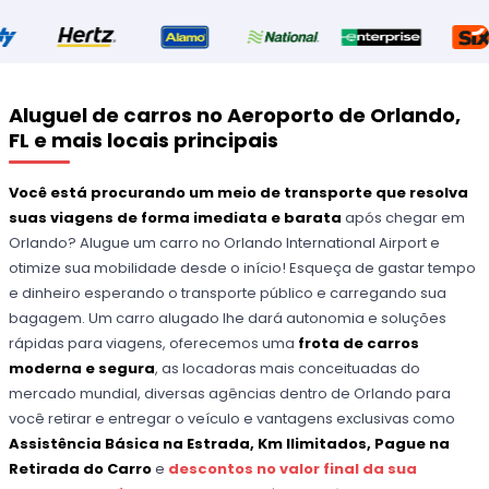
Aluguel de carros no Aeroporto de Orlando,
FL e mais locais principais
Você está procurando um meio de transporte que resolva
suas viagens de forma imediata e barata
após chegar em
Orlando? Alugue um carro no Orlando International Airport e
otimize sua mobilidade desde o início! Esqueça de gastar tempo
e dinheiro esperando o transporte público e carregando sua
bagagem. Um carro alugado lhe dará autonomia e soluções
rápidas para viagens, oferecemos uma
frota de carros
moderna e segura
, as locadoras mais conceituadas do
mercado mundial, diversas agências dentro de Orlando para
você retirar e entregar o veículo e vantagens exclusivas como
Assistência Básica na Estrada, Km Ilimitados, Pague na
Retirada do Carro
e
descontos no valor final da sua