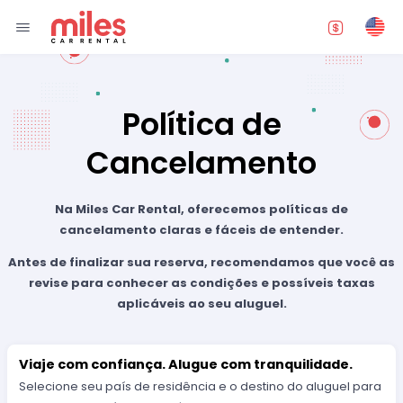
Política de
Cancelamento
Na Miles Car Rental, oferecemos políticas de
cancelamento claras e fáceis de entender.
Antes de finalizar sua reserva, recomendamos que você as
revise para conhecer as condições e possíveis taxas
aplicáveis ao seu aluguel.
Viaje com confiança. Alugue com tranquilidade.
Selecione seu país de residência e o destino do aluguel para