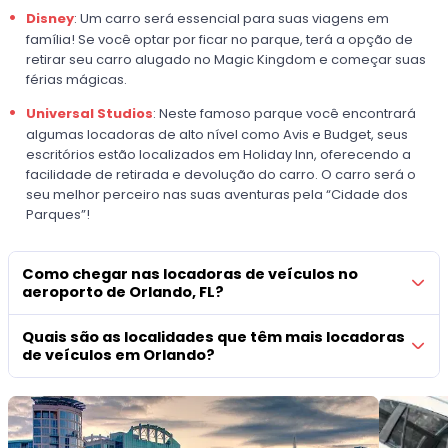
Disney
: Um carro será essencial para suas viagens em
família! Se você optar por ficar no parque, terá a opção de
retirar seu carro alugado no Magic Kingdom e começar suas
férias mágicas.
Universal Studios
: Neste famoso parque você encontrará
algumas locadoras de alto nível como Avis e Budget, seus
escritórios estão localizados em Holiday Inn, oferecendo a
facilidade de retirada e devolução do carro. O carro será o
seu melhor perceiro nas suas aventuras pela “Cidade dos
Parques”!
Como chegar nas locadoras de veículos no
aeroporto de Orlando, FL?
Quais são as localidades que têm mais locadoras
de veículos em Orlando?