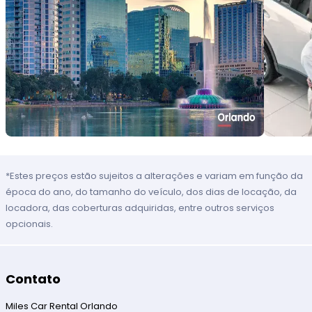
*Estes preços estão sujeitos a alterações e variam em função da
época do ano, do tamanho do veículo, dos dias de locação, da
locadora, das coberturas adquiridas, entre outros serviços
opcionais.
Contato
Miles Car Rental Orlando