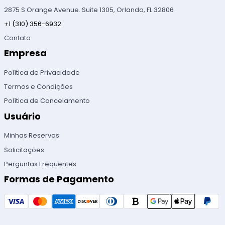
2875 S Orange Avenue. Suite 1305, Orlando, FL 32806
+1 (310) 356-6932
Contato
Empresa
Política de Privacidade
Termos e Condições
Política de Cancelamento
Usuário
Minhas Reservas
Solicitações
Perguntas Frequentes
Formas de Pagamento