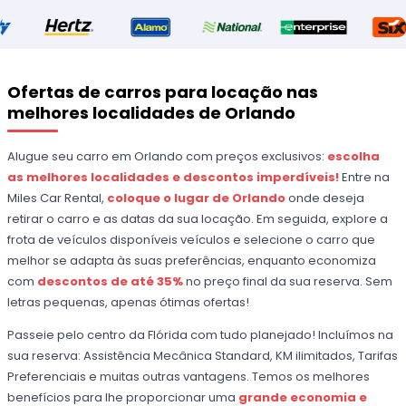
Ofertas de carros para locação nas
melhores localidades de Orlando
Alugue seu carro em Orlando com preços exclusivos:
escolha
as melhores localidades e descontos imperdíveis!
Entre na
Miles Car Rental,
coloque o lugar de Orlando
onde deseja
retirar o carro e as datas da sua locação. Em seguida, explore a
frota de veículos disponíveis veículos e selecione o carro que
melhor se adapta às suas preferências, enquanto economiza
com
descontos de até 35%
no preço final da sua reserva. Sem
letras pequenas, apenas ótimas ofertas!
Passeie pelo centro da Flórida com tudo planejado! Incluímos na
sua reserva: Assistência Mecânica Standard, KM ilimitados, Tarifas
Preferenciais e muitas outras vantagens. Temos os melhores
benefícios para lhe proporcionar uma
grande economia e