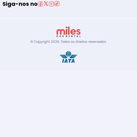
Siga-nos no
© Copyright
2026
.
Todos os direitos reservados.