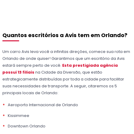
Quantos escritórios a Avis tem em Orlando?
Um carro Avis leva você a infinitas direções, comece sua rota em
Orlando de onde quiser! Garantimos que um escritório da Avis
estará sempre perto de você.
Esta prestigiada agência
possui 13 filiais
na Cidade da Diversão, que estão
estrategicamente distribuídas por toda a cidade para facilitar
suas necessidades de transporte. A seguir, citaremos os 5
principais locais de Orlando:
Aeroporto Internacional de Orlando
Kissimmee
Downtown Orlando