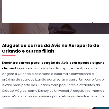
Aluguel de carros da Avis no Aeroporto de
Orlando e outras filiais
Encontre carros para locação da Avis com apenas alguns
cliques!
Reserve em nosso site o transporte ideal para sua
viagem a Orlando e selecione o local mais conveniente e
próximo de sua localização para retirar o carro. Um carro Avis o
levará mais perto dos lugares mais populares e atraentes da
Cidade Mágica, como Disney ou Universal. A seguir, informamos
quais são os locais disponíveis para retirar ou devolver o veículo: