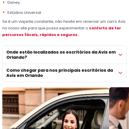
Disney
Estúdios Universal
Se é um viajante constante, não hesite em reservar um carro Avis
no nosso site para que possa experimentar o
conforto de ter
percursos fáceis, rápidos e seguros.
Onde estão localizados os escritórios da Avis em
Orlando?
Como chegar para nos principais escritórios da
Avis em Orlando