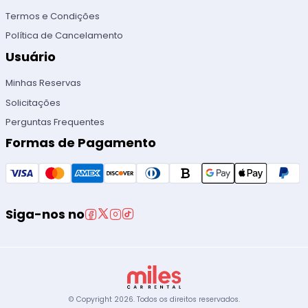
Termos e Condições
Política de Cancelamento
Usuário
Minhas Reservas
Solicitações
Perguntas Frequentes
Formas de Pagamento
Siga-nos no
© Copyright
2026
.
Todos os direitos reservados.