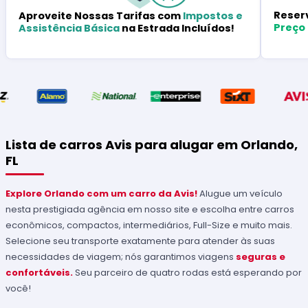
Reser
Aproveite Nossas Tarifas com
Impostos e
Preço
Assistência Básica
na Estrada Incluídos!
Lista de carros Avis para alugar em Orlando,
FL
Explore Orlando com um carro da Avis!
Alugue um veículo
nesta prestigiada agência em nosso site e escolha entre carros
econômicos, compactos, intermediários, Full-Size e muito mais.
Selecione seu transporte exatamente para atender às suas
necessidades de viagem; nós garantimos viagens
seguras e
confortáveis.
Seu parceiro de quatro rodas está esperando por
você!